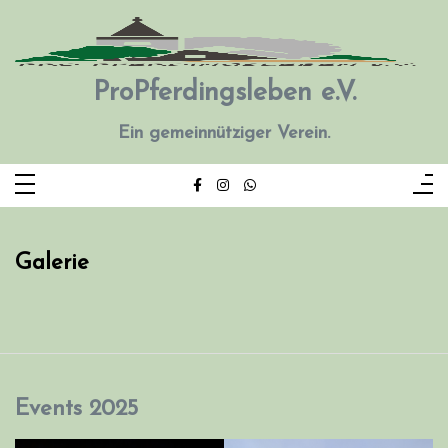
Zum
Inhalt
springen
ProPferdingsleben e.V.
Ein gemeinnütziger Verein.
Galerie
Start
Events 2025