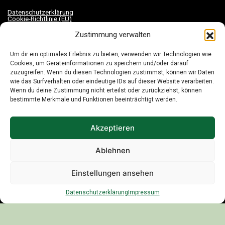
Datenschutzerklärung
Cookie-Richtlinie (EU)
Impressum
Zustimmung verwalten
Um dir ein optimales Erlebnis zu bieten, verwenden wir Technologien wie
Cookies, um Geräteinformationen zu speichern und/oder darauf
zuzugreifen. Wenn du diesen Technologien zustimmst, können wir Daten
wie das Surfverhalten oder eindeutige IDs auf dieser Website verarbeiten.
Wenn du deine Zustimmung nicht erteilst oder zurückziehst, können
bestimmte Merkmale und Funktionen beeinträchtigt werden.
Akzeptieren
Ablehnen
Einstellungen ansehen
Mit Stolz präsentiert von WordPress
|
postmagthemes.com
|
Datenschutzerklärung
Impressum
Theme-Details
|
Context Blog